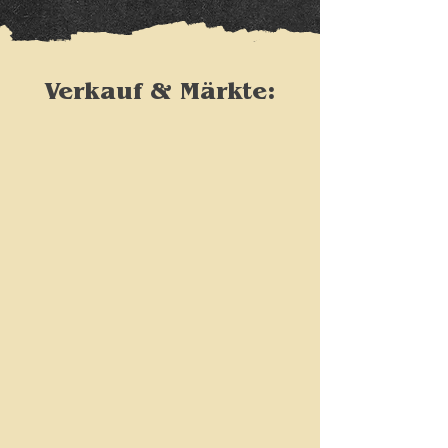
Verkauf & Märkte: