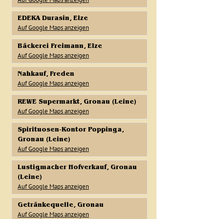
EDEKA Durasin, Elze
Auf Google Maps anzeigen
Bäckerei Freimann, Elze
Auf Google Maps anzeigen
Nahkauf, Freden
Auf Google Maps anzeigen
REWE Supermarkt, Gronau (Leine)
Auf Google Maps anzeigen
Spirituosen-Kontor Poppinga,
Gronau (Leine)
Auf Google Maps anzeigen
Lustigmacher Hofverkauf, Gronau
(Leine)
Auf Google Maps anzeigen
Getränkequelle, Gronau
Auf Google Maps anzeigen