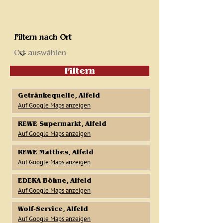
Filtern nach Ort
Filtern
Getränkequelle, Alfeld
Auf Google Maps anzeigen
REWE Supermarkt, Alfeld
Auf Google Maps anzeigen
REWE Matthes, Alfeld
Auf Google Maps anzeigen
EDEKA Böhne, Alfeld
Auf Google Maps anzeigen
Wolf-Service, Alfeld
Auf Google Maps anzeigen